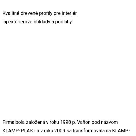
Kvalitné drevené profily pre interiér
aj exteriérové obklady a podlahy.
Firma bola založená v roku 1998 p. Vaňon pod názvom
KLAMP-PLAST a v roku 2009 sa transformovala na KLAMP-